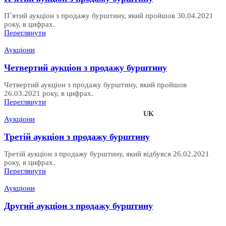
П`ятий аукціон з продажу бурштину, який пройшов 30.04.2021
року, в цифрах.
Переглянути
Аукціони
Четвертий аукціон з продажу бурштину
Четвертий аукціон з продажу бурштину, який пройшов
26.03.2021 року, в цифрах.
Переглянути
UK
EN
Аукціони
Третій аукціон з продажу бурштину
Третій аукціон з продажу бурштину, який відбувся 26.02.2021
року, в цифрах.
Переглянути
Аукціони
Другий аукціон з продажу бурштину